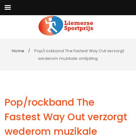
Home
Pop/rockband The Fastest Way Out verzorgt
wederom muzikale omlijsting
Pop/rockband The
Fastest Way Out verzorgt
wederom muzikale