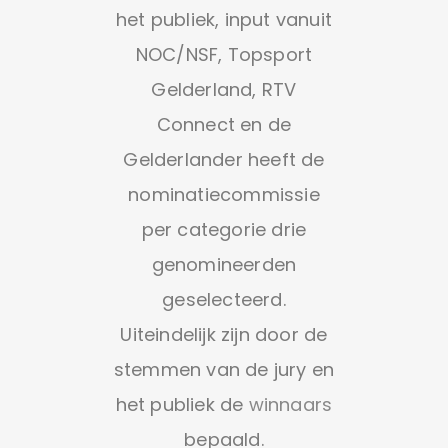
het publiek, input vanuit
NOC/NSF, Topsport
Gelderland, RTV
Connect en de
Gelderlander heeft de
nominatiecommissie
per categorie drie
genomineerden
geselecteerd.
Uiteindelijk zijn door de
stemmen van de jury en
het publiek de
winnaars
bepaald.