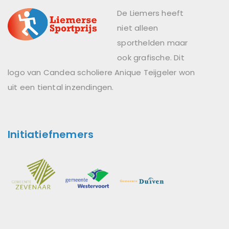
De Liemers heeft
niet alleen
sporthelden maar
ook grafische. Dit
logo van Candea scholiere Anique Teijgeler won
uit een tiental inzendingen.
Initiatiefnemers