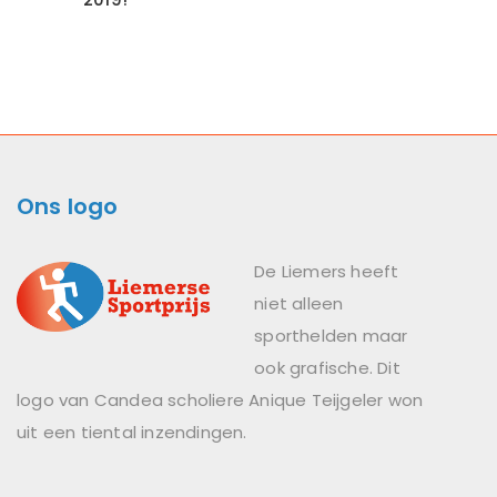
Ons logo
De Liemers heeft
niet alleen
sporthelden maar
ook grafische. Dit
logo van Candea scholiere Anique Teijgeler won
uit een tiental inzendingen.