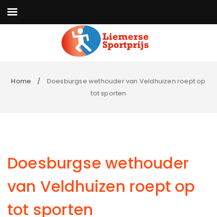
Home
Doesburgse wethouder van Veldhuizen roept op
tot sporten
Doesburgse wethouder
van Veldhuizen roept op
tot sporten