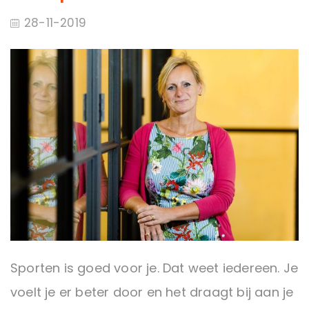
28-11-2019
Sporten is goed voor je. Dat weet iedereen. Je
voelt je er beter door en het draagt bij aan je