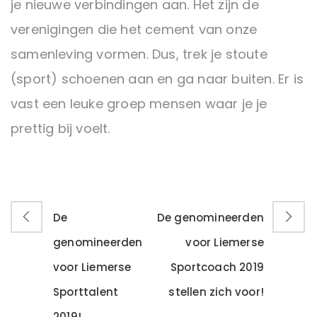
je nieuwe verbindingen aan. Het zijn de
verenigingen die het cement van onze
samenleving vormen. Dus, trek je stoute
(sport) schoenen aan en ga naar buiten. Er is
vast een leuke groep mensen waar je je
prettig bij voelt.
De
De genomineerden
genomineerden
voor Liemerse
voor Liemerse
Sportcoach 2019
Sporttalent
stellen zich voor!
2019!