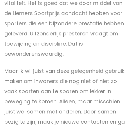
vitaliteit. Het is goed dat we door middel van
de Liemers Sportprijs aandacht hebben voor
sporters die een bijzondere prestatie hebben
geleverd. Uitzonderlijk presteren vraagt om
toewijding en discipline. Dat is
bewonderenswaardig.
Maar ik wil juist van deze gelegenheid gebruik
maken om inwoners die nog niet of niet zo
vaak sporten aan te sporen om lekker in
beweging te komen. Alleen, maar misschien
juist wel samen met anderen. Door samen
bezig te zijn, maak je nieuwe contacten en ga