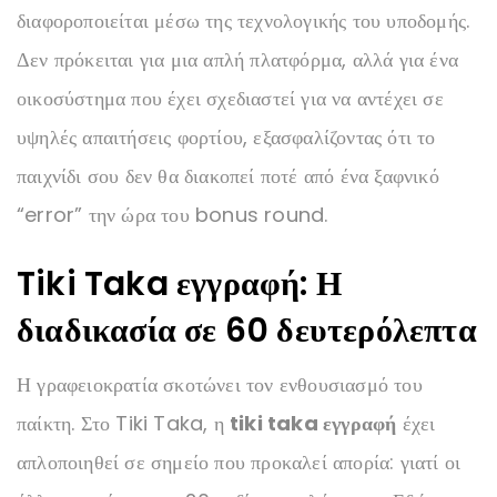
διαφοροποιείται μέσω της τεχνολογικής του υποδομής.
Δεν πρόκειται για μια απλή πλατφόρμα, αλλά για ένα
οικοσύστημα που έχει σχεδιαστεί για να αντέχει σε
υψηλές απαιτήσεις φορτίου, εξασφαλίζοντας ότι το
παιχνίδι σου δεν θα διακοπεί ποτέ από ένα ξαφνικό
“error” την ώρα του bonus round.
Tiki Taka εγγραφή: Η
διαδικασία σε 60 δευτερόλεπτα
Η γραφειοκρατία σκοτώνει τον ενθουσιασμό του
παίκτη. Στο Tiki Taka, η
tiki taka εγγραφή
έχει
απλοποιηθεί σε σημείο που προκαλεί απορία: γιατί οι