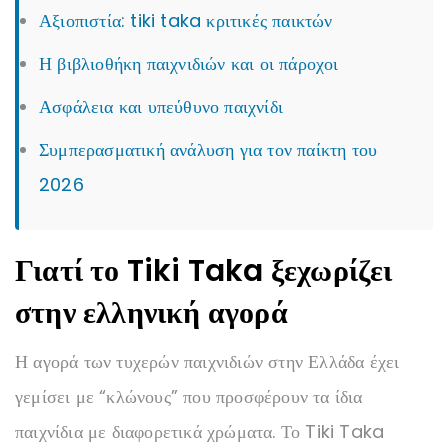
Αξιοπιστία: tiki taka κριτικές παικτών
Η βιβλιοθήκη παιχνιδιών και οι πάροχοι
Ασφάλεια και υπεύθυνο παιχνίδι
Συμπερασματική ανάλυση για τον παίκτη του
2026
Γιατί το Tiki Taka ξεχωρίζει
στην ελληνική αγορά
Η αγορά των τυχερών παιχνιδιών στην Ελλάδα έχει
γεμίσει με “κλώνους” που προσφέρουν τα ίδια
παιχνίδια με διαφορετικά χρώματα. Το Tiki Taka