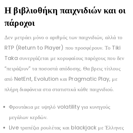
Η βιβλιοθήκη παιχνιδιών και οι
πάροχοι
Δεν μετράει μόνο ο αριθμός των παιχνιδιών, αλλά το
RTP (Return to Player) που προσφέρουν. Το Tiki
Taka συνεργάζεται με κορυφαίους παρόχους που δεν
“πειράζουν” τα ποσοστά απόδοσης. Θα βρεις τίτλους
από NetEnt, Evolution και Pragmatic Play, με
πλήρη διαφάνεια στα στατιστικά κάθε παιχνιδιού.
Φρουτάκια με υψηλό volatility για κυνηγούς
μεγάλων κερδών.
Live τραπέζια ρουλέτας και blackjack με Έλληνες