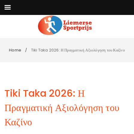
Home
Tiki Taka 2026: Η Πραγματική Αξιολόγηση του Καζίνο
Tiki Taka 2026: Η
Πραγματική Αξιολόγηση του
Καζίνο