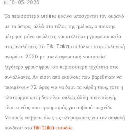
18-05-2026
Τα περισσότερα online καζίνο υπόσχονται τον ουρανό
με τα άστρα, αλλά στο τέλος της ημέρας, ο παίκτης
μέτρησε μόνο απώλειες και ατελείωτη γραφειοκρατία
στις αναλήψεις. Το Tiki Taka εισβάλλει στην ελληνική
αγορά το 2026 με μια διαφορετική νοοτροπία:
λιγότερα φρου-φρου και περισσότερη ταχύτητα στις
συναλλαγές. Αν είσαι από εκείνους που βαρέθηκαν να
περιμένουν 72 ώρες για να δουν τα κέρδη τους, τότε η
πλατφόρμα αυτή δεν είναι απλώς άλλη μία επιλογή,
είναι ο νέος σου προορισμός για σοβαρό παιχνίδι.
Μπορείς να βρεις όλες τις πληροφορίες για την ασφαλή
σύνδεση στο
tiki taka είσοδος
.