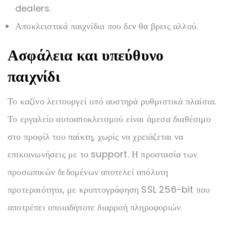
dealers.
Αποκλειστικά παιχνίδια που δεν θα βρεις αλλού.
Ασφάλεια και υπεύθυνο
παιχνίδι
Το καζίνο λειτουργεί υπό αυστηρά ρυθμιστικά πλαίσια.
Το εργαλείο αυτοαποκλεισμού είναι άμεσα διαθέσιμο
στο προφίλ του παίκτη, χωρίς να χρειάζεται να
επικοινωνήσεις με το support. Η προστασία των
προσωπικών δεδομένων αποτελεί απόλυτη
προτεραιότητα, με κρυπτογράφηση SSL 256-bit που
αποτρέπει οποιαδήποτε διαρροή πληροφοριών.