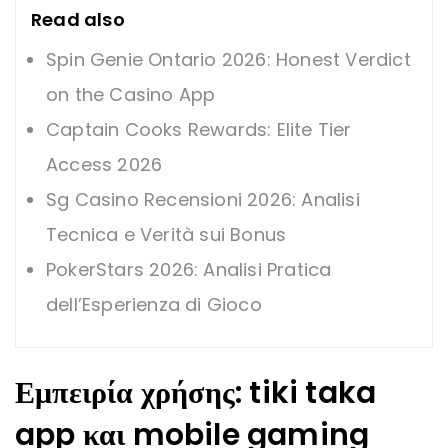
Read also
Spin Genie Ontario 2026: Honest Verdict
on the Casino App
Captain Cooks Rewards: Elite Tier
Access 2026
Sg Casino Recensioni 2026: Analisi
Tecnica e Verità sui Bonus
PokerStars 2026: Analisi Pratica
dell’Esperienza di Gioco
Εμπειρία χρήσης: tiki taka
app και mobile gaming