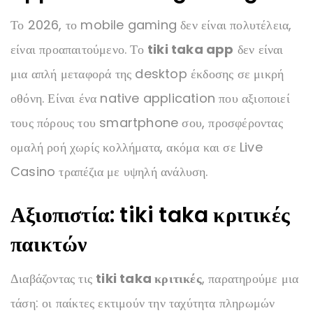
Το 2026, το mobile gaming δεν είναι πολυτέλεια,
είναι προαπαιτούμενο. Το
tiki taka app
δεν είναι
μια απλή μεταφορά της desktop έκδοσης σε μικρή
οθόνη. Είναι ένα native application που αξιοποιεί
τους πόρους του smartphone σου, προσφέροντας
ομαλή ροή χωρίς κολλήματα, ακόμα και σε Live
Casino τραπέζια με υψηλή ανάλυση.
Αξιοπιστία: tiki taka κριτικές
παικτών
Διαβάζοντας τις
tiki taka κριτικές
, παρατηρούμε μια
τάση: οι παίκτες εκτιμούν την ταχύτητα πληρωμών