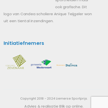
ook grafische. Dit
logo van Candea scholiere Anique Teijgeler won
uit een tiental inzendingen.
Initiatiefnemers
Copyright 2018 - 2024 Liemerse Sportprijs.
Advies & realisatie
Blik op online
.