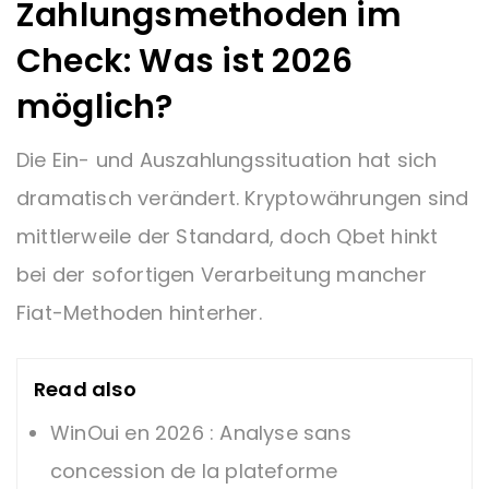
Zahlungsmethoden im
Check: Was ist 2026
möglich?
Die Ein- und Auszahlungssituation hat sich
dramatisch verändert. Kryptowährungen sind
mittlerweile der Standard, doch Qbet hinkt
bei der sofortigen Verarbeitung mancher
Fiat-Methoden hinterher.
Read also
WinOui en 2026 : Analyse sans
concession de la plateforme