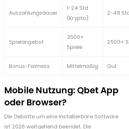
1-24 Std
Auszahlungsdauer
2-48 St
(Krypto)
3500+
Spielangebot
2500+ S
Spiele
Bonus-Fairness
Mittelmäßig
Gut
Mobile Nutzung: Qbet App
oder Browser?
Die Debatte um eine installierbare Software
ist 2026 weitgehend beendet. Die