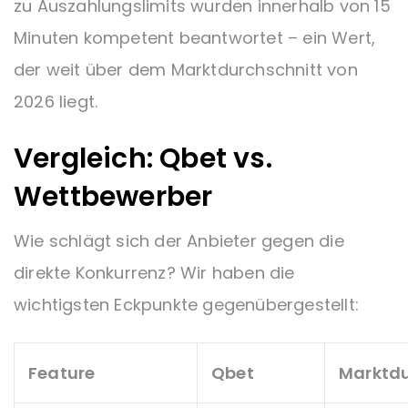
zu Auszahlungslimits wurden innerhalb von 15
Minuten kompetent beantwortet – ein Wert,
der weit über dem Marktdurchschnitt von
2026 liegt.
Vergleich: Qbet vs.
Wettbewerber
Wie schlägt sich der Anbieter gegen die
direkte Konkurrenz? Wir haben die
wichtigsten Eckpunkte gegenübergestellt:
Feature
Qbet
Marktdu