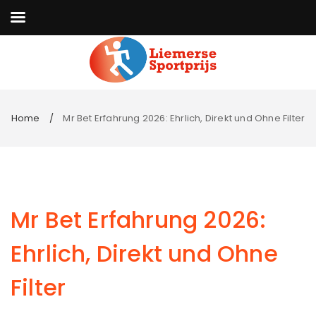
Home
Mr Bet Erfahrung 2026: Ehrlich, Direkt und Ohne Filter
Mr Bet Erfahrung 2026:
Ehrlich, Direkt und Ohne
Filter