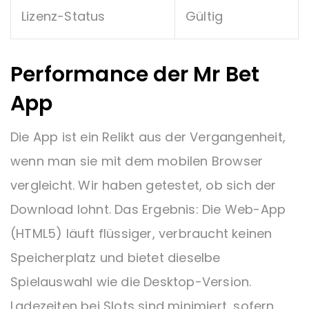
Lizenz-Status
Gültig
Performance der Mr Bet
App
Die App ist ein Relikt aus der Vergangenheit,
wenn man sie mit dem mobilen Browser
vergleicht. Wir haben getestet, ob sich der
Download lohnt. Das Ergebnis: Die Web-App
(HTML5) läuft flüssiger, verbraucht keinen
Speicherplatz und bietet dieselbe
Spielauswahl wie die Desktop-Version.
Ladezeiten bei Slots sind minimiert, sofern