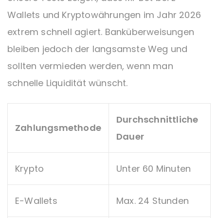
Wallets und Kryptowährungen im Jahr 2026
extrem schnell agiert. Banküberweisungen
bleiben jedoch der langsamste Weg und
sollten vermieden werden, wenn man
schnelle Liquidität wünscht.
Durchschnittliche
Zahlungsmethode
Dauer
Krypto
Unter 60 Minuten
E-Wallets
Max. 24 Stunden