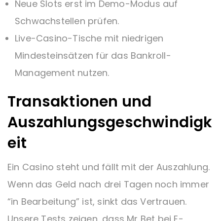
Neue Slots erst im Demo-Modus auf
Schwachstellen prüfen.
Live-Casino-Tische mit niedrigen
Mindesteinsätzen für das Bankroll-
Management nutzen.
Transaktionen und
Auszahlungsgeschwindigk
eit
Ein Casino steht und fällt mit der Auszahlung.
Wenn das Geld nach drei Tagen noch immer
“in Bearbeitung” ist, sinkt das Vertrauen.
Unsere Tests zeigen, dass Mr Bet bei E-