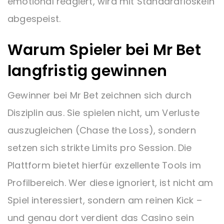
emotional reagiert, wird mit Standardfloskeln
abgespeist.
Warum Spieler bei Mr Bet
langfristig gewinnen
Gewinner bei Mr Bet zeichnen sich durch
Disziplin aus. Sie spielen nicht, um Verluste
auszugleichen (Chase the Loss), sondern
setzen sich strikte Limits pro Session. Die
Plattform bietet hierfür exzellente Tools im
Profilbereich. Wer diese ignoriert, ist nicht am
Spiel interessiert, sondern am reinen Kick –
und genau dort verdient das Casino sein