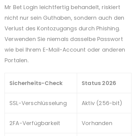
Mr Bet Login leichtfertig behandelt, riskiert
nicht nur sein Guthaben, sondern auch den
Verlust des Kontozugangs durch Phishing.
Verwenden Sie niemals dasselbe Passwort
wie bei Ihrem E-Mail-Account oder anderen
Portalen.
Sicherheits-Check
Status 2026
SSL-Verschlüsselung
Aktiv (256-bit)
2FA-Verfügbarkeit
Vorhanden