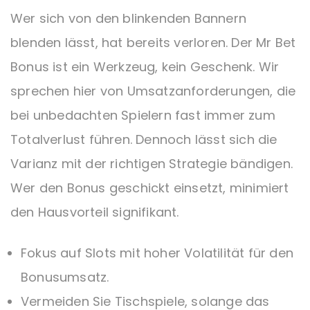
Wer sich von den blinkenden Bannern
blenden lässt, hat bereits verloren. Der Mr Bet
Bonus ist ein Werkzeug, kein Geschenk. Wir
sprechen hier von Umsatzanforderungen, die
bei unbedachten Spielern fast immer zum
Totalverlust führen. Dennoch lässt sich die
Varianz mit der richtigen Strategie bändigen.
Wer den Bonus geschickt einsetzt, minimiert
den Hausvorteil signifikant.
Fokus auf Slots mit hoher Volatilität für den
Bonusumsatz.
Vermeiden Sie Tischspiele, solange das