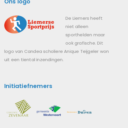
Ons logo
De Liemers heeft
niet alleen
sporthelden maar
ook grafische. Dit
logo van Candea scholiere Anique Teijgeler won
uit een tiental inzendingen.
Initiatiefnemers