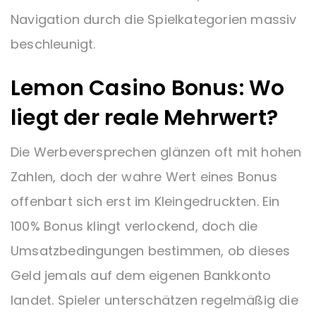
Navigation durch die Spielkategorien massiv
beschleunigt.
Lemon Casino Bonus: Wo
liegt der reale Mehrwert?
Die Werbeversprechen glänzen oft mit hohen
Zahlen, doch der wahre Wert eines Bonus
offenbart sich erst im Kleingedruckten. Ein
100% Bonus klingt verlockend, doch die
Umsatzbedingungen bestimmen, ob dieses
Geld jemals auf dem eigenen Bankkonto
landet. Spieler unterschätzen regelmäßig die