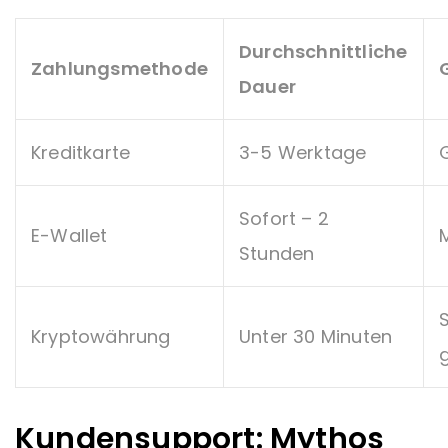
Durchschnittliche
Zahlungsmethode
Dauer
Kreditkarte
3-5 Werktage
Sofort – 2
E-Wallet
M
Stunden
Kryptowährung
Unter 30 Minuten
Kundensupport: Mythos