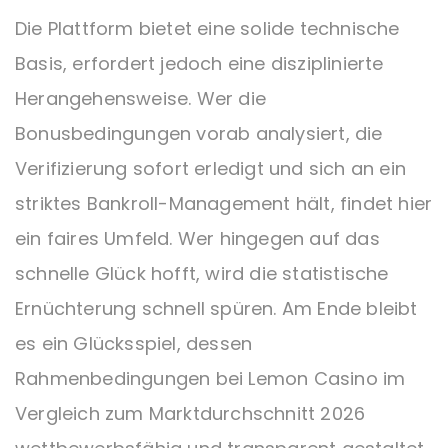
Die Plattform bietet eine solide technische
Basis, erfordert jedoch eine disziplinierte
Herangehensweise. Wer die
Bonusbedingungen vorab analysiert, die
Verifizierung sofort erledigt und sich an ein
striktes Bankroll-Management hält, findet hier
ein faires Umfeld. Wer hingegen auf das
schnelle Glück hofft, wird die statistische
Ernüchterung schnell spüren. Am Ende bleibt
es ein Glücksspiel, dessen
Rahmenbedingungen bei Lemon Casino im
Vergleich zum Marktdurchschnitt 2026