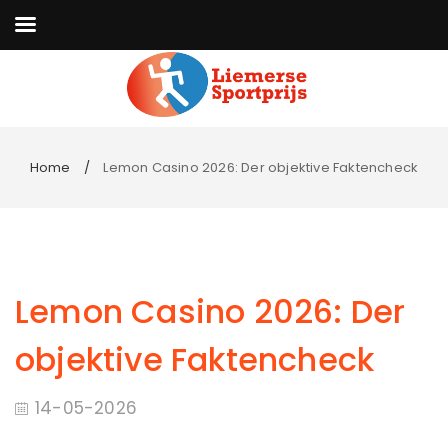
Home
Lemon Casino 2026: Der objektive Faktencheck
Lemon Casino 2026: Der
objektive Faktencheck
14-05-2026