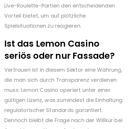
Live-Roulette-Partien den entscheidenden
Vorteil bietet, um auf plötzliche
Spielsituationen zu reagieren.
Ist das Lemon Casino
seriös oder nur Fassade?
Vertrauen ist in diesem Sektor eine Währung,
die man sich durch Transparenz verdienen
muss. Lemon Casino operiert unter einer
gültigen Lizenz, was zumindest die Einhaltung
regulatorischer Standards garantiert.
Dennoch bleibt die Frage nach der Willkür bei