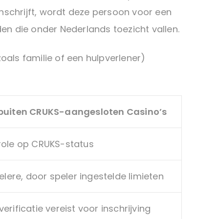
inschrijft, wordt deze persoon voor een
n die onder Nederlands toezicht vallen.
, zoals familie of een hulpverlener)
buiten CRUKS-aangesloten Casino’s
ole op CRUKS-status
elere, door speler ingestelde limieten
rificatie vereist voor inschrijving