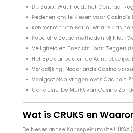
De Basis: Wat Houdt het Centraal Regi
Redenen om te Kiezen voor Casino’s
Kenmerken van Betrouwbare Casino’
Populaire Betaalmethoden bij Niet-G
Veiligheid en Toezicht: Wat Zeggen d
Het Spelaanbod en de Aantrekkelijke
Vergelijking: Nederlands Casino versu
Veelgestelde Vragen over Casino’s Zo
Conclusie: De Markt van Casino Zond
Wat is CRUKS en Waarom
De Nederlandse Kansspelautoriteit (KSA