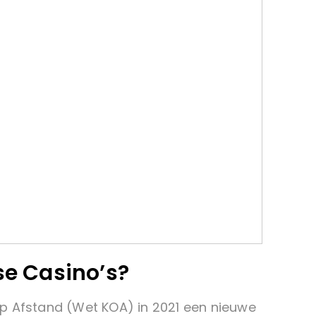
e Casino’s?
op Afstand (Wet KOA) in 2021 een nieuwe