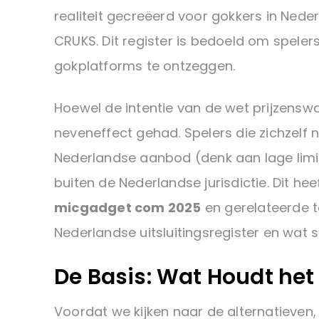
realiteit gecreëerd voor gokkers in Neder
CRUKS. Dit register is bedoeld om spele
gokplatforms te ontzeggen.
Hoewel de intentie van de wet prijzensw
neveneffect gehad. Spelers die zichzelf
Nederlandse aanbod (denk aan lage limie
buiten de Nederlandse jurisdictie. Dit 
micgadget com 2025
en gerelateerde te
Nederlandse uitsluitingsregister en wat
De Basis: Wat Houdt het
Voordat we kijken naar de alternatieven,