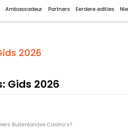
Ambassadeur
Partners
Eerdere edities
Ni
Home
CRUKS-vrije casino’s: Gids 2026
Gids 2026
s: Gids 2026
ers Buitenlandse Casino’s?