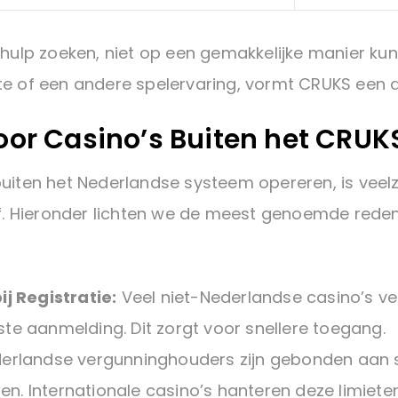
e hulp zoeken, niet op een gemakkelijke manier k
e of een andere spelervaring, vormt CRUKS een di
oor Casino’s Buiten het CRU
uiten het Nederlandse systeem opereren, is veelzi
ief. Hieronder lichten we de meest genoemde red
j Registratie:
Veel niet-Nederlandse casino’s ve
rste aanmelding. Dit zorgt voor snellere toegang.
rlandse vergunninghouders zijn gebonden aan str
ten. Internationale casino’s hanteren deze limiet