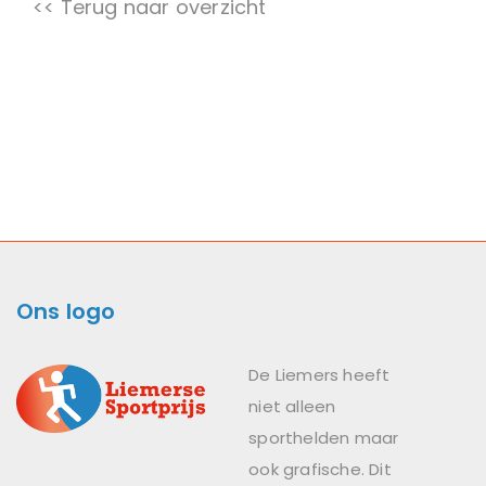
<< Terug naar overzicht
Ons logo
De Liemers heeft
niet alleen
sporthelden maar
ook grafische. Dit