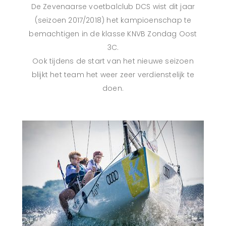
De Zevenaarse voetbalclub DCS wist dit jaar
(seizoen 2017/2018) het kampioenschap te
bemachtigen in de klasse KNVB Zondag Oost
3C.
Ook tijdens de start van het nieuwe seizoen
blijkt het team het weer zeer verdienstelijk te
doen.