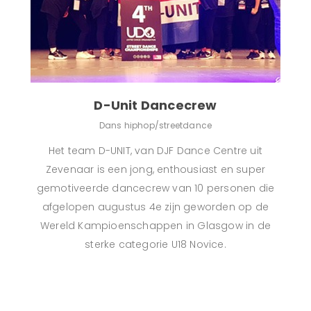
D-Unit Dancecrew
Dans hiphop/streetdance
Het team D-UNIT, van DJF Dance Centre uit
Zevenaar is een jong, enthousiast en super
gemotiveerde dancecrew van 10 personen die
afgelopen augustus 4e zijn geworden op de
Wereld Kampioenschappen in Glasgow in de
sterke categorie U18 Novice.