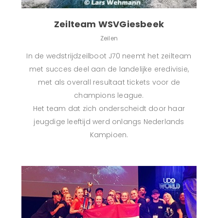
Zeilteam WSVGiesbeek
Zeilen
In de wedstrijdzeilboot J70 neemt het zeilteam
met succes deel aan de landelijke eredivisie,
met als overall resultaat tickets voor de
champions league.
Het team dat zich onderscheidt door haar
jeugdige leeftijd werd onlangs Nederlands
Kampioen.