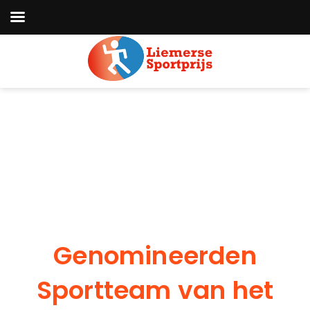
Genomineerden
Sportteam van het