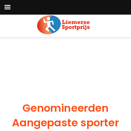
Genomineerden
Aangepaste sporter