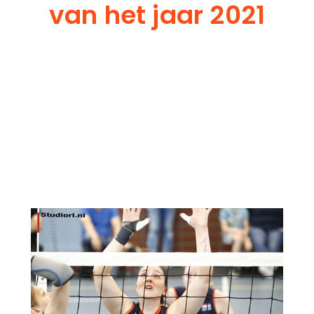
van het jaar 2021