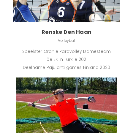
Renske Den Haan
Volleybal
Speelster Oranje Paravolley Damesteam
10e EK in Turkije 2021
Deelname Pajulahti games Finland 2020