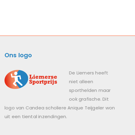
Ons logo
De Liemers heeft
niet alleen
sporthelden maar
ook grafische. Dit
logo van Candea scholiere Anique Teijgeler won
uit een tiental inzendingen.