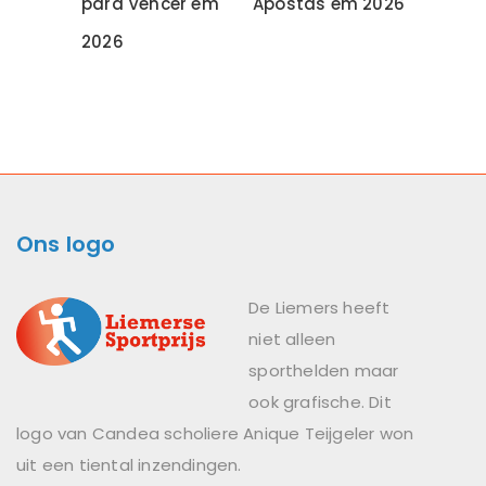
para Vencer em
Apostas em 2026
2026
Ons logo
De Liemers heeft
niet alleen
sporthelden maar
ook grafische. Dit
logo van Candea scholiere Anique Teijgeler won
uit een tiental inzendingen.