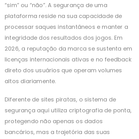
“sim” ou “não”. A segurança de uma
plataforma reside na sua capacidade de
processar saques instantâneos e manter a
integridade dos resultados dos jogos. Em
2026, a reputação da marca se sustenta em
licenças internacionais ativas e no feedback
direto dos usuários que operam volumes
altos diariamente.
Diferente de sites piratas, o sistema de
segurança aqui utiliza criptografia de ponta,
protegendo não apenas os dados
bancários, mas a trajetória das suas