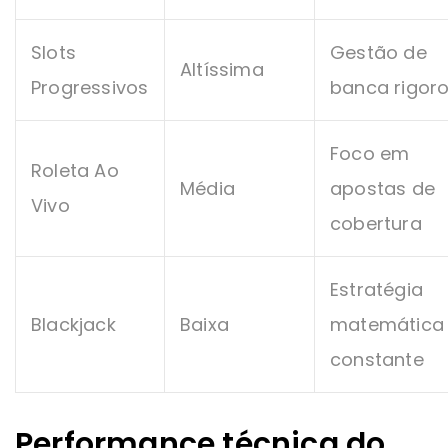
Slots
Gestão de
Altíssima
Progressivos
banca rigor
Foco em
Roleta Ao
Média
apostas de
Vivo
cobertura
Estratégia
Blackjack
Baixa
matemática
constante
Performance técnica do