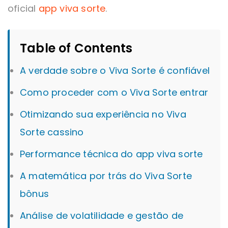
oficial
app viva sorte
.
Table of Contents
A verdade sobre o Viva Sorte é confiável
Como proceder com o Viva Sorte entrar
Otimizando sua experiência no Viva
Sorte cassino
Performance técnica do app viva sorte
A matemática por trás do Viva Sorte
bônus
Análise de volatilidade e gestão de