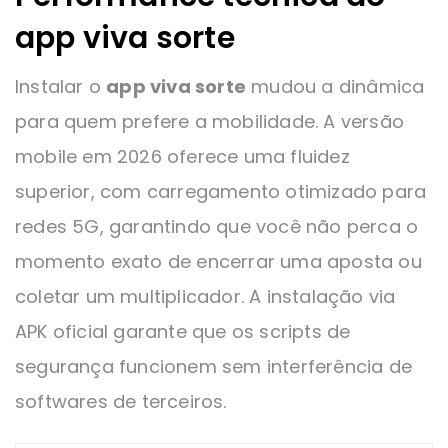
app viva sorte
Instalar o
app viva sorte
mudou a dinâmica
para quem prefere a mobilidade. A versão
mobile em 2026 oferece uma fluidez
superior, com carregamento otimizado para
redes 5G, garantindo que você não perca o
momento exato de encerrar uma aposta ou
coletar um multiplicador. A instalação via
APK oficial garante que os scripts de
segurança funcionem sem interferência de
softwares de terceiros.