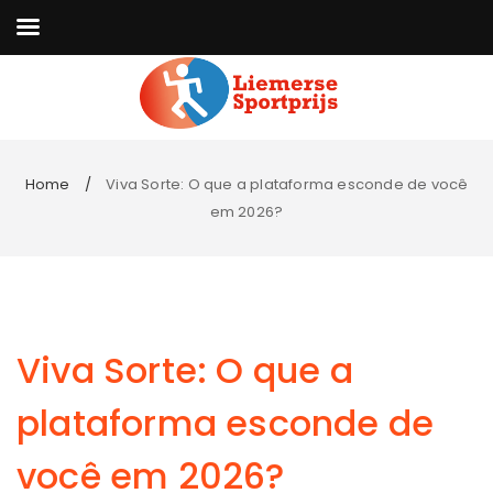
Home
Viva Sorte: O que a plataforma esconde de você
em 2026?
Viva Sorte: O que a
plataforma esconde de
você em 2026?