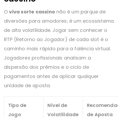
O
viva sorte cassino
não é um parque de
diversões para amadores; é um ecossistema
de alta volatilidade. Jogar sem conhecer o
RTP (Retorno ao Jogador) de cada slot é o
caminho mais rápido para a falência virtual.
Jogadores profissionais analisam a
dispersão dos prêmios e o ciclo de
pagamentos antes de aplicar qualquer
unidade de aposta.
Tipo de
Nível de
Recomenda
Jogo
Volatilidade
de Aposta