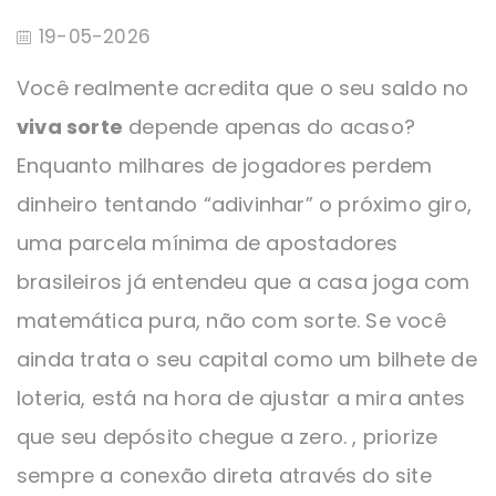
19-05-2026
Você realmente acredita que o seu saldo no
viva sorte
depende apenas do acaso?
Enquanto milhares de jogadores perdem
dinheiro tentando “adivinhar” o próximo giro,
uma parcela mínima de apostadores
brasileiros já entendeu que a casa joga com
matemática pura, não com sorte. Se você
ainda trata o seu capital como um bilhete de
loteria, está na hora de ajustar a mira antes
que seu depósito chegue a zero. , priorize
sempre a conexão direta através do site